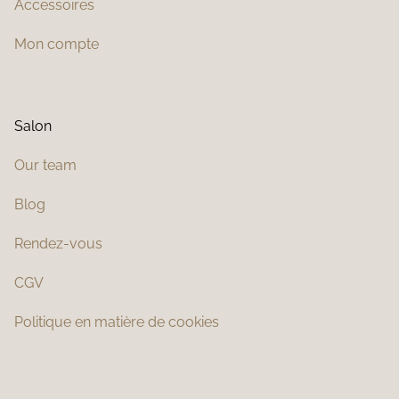
Accessoires
Mon compte
Salon
Our team
Blog
Rendez-vous
CGV
Politique en matière de cookies