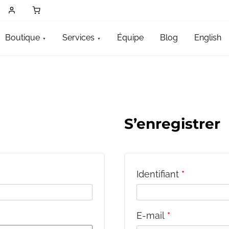
Boutique
Services
Équipe
Blog
English
e
S’enregistrer
Identifiant
*
E-mail
*