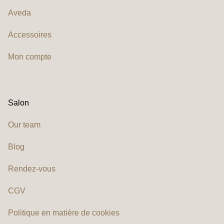
Aveda
Accessoires
Mon compte
Salon
Our team
Blog
Rendez-vous
CGV
Politique en matière de cookies