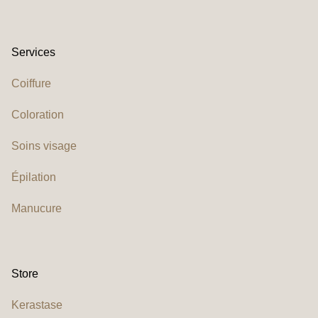
Services
Coiffure
Coloration
Soins visage
Épilation
Manucure
Store
Kerastase