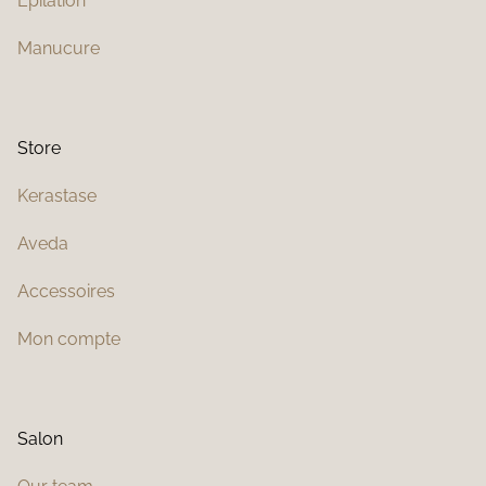
Épilation
Manucure
Store
Kerastase
Aveda
Accessoires
Mon compte
Salon