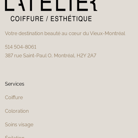
Votre destination beauté au cœur du Vieux-Montréal
514 504-8061
387 rue Saint-Paul O, Montréal, H2Y 2A7
Services
Coiffure
Coloration
Soins visage