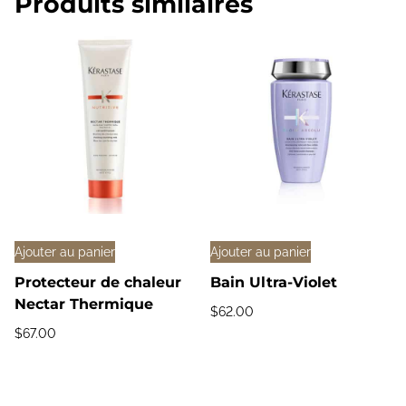
Produits similaires
Ajouter au panier
Ajouter au panier
Protecteur de chaleur
Bain Ultra-Violet
Nectar Thermique
$
62.00
$
67.00