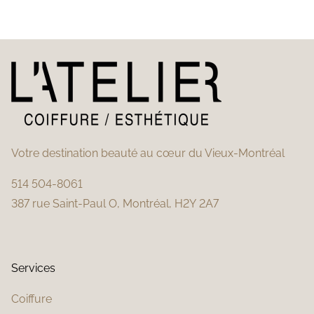
Votre destination beauté au cœur du Vieux-Montréal
514 504-8061
387 rue Saint-Paul O, Montréal, H2Y 2A7
Services
Coiffure