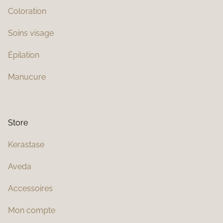
Coloration
Soins visage
Épilation
Manucure
Store
Kerastase
Aveda
Accessoires
Mon compte