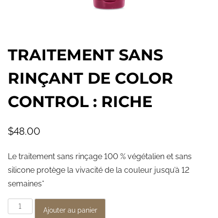
TRAITEMENT SANS
RINÇANT DE COLOR
CONTROL : RICHE
$
48.00
Le traitement sans rinçage 100 % végétalien et sans
silicone protège la vivacité de la couleur jusqu’à 12
semaines*
q
Ajouter au panier