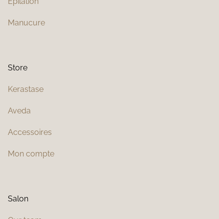
Épilation
Manucure
Store
Kerastase
Aveda
Accessoires
Mon compte
Salon