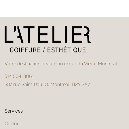
Votre destination beauté au cœur du Vieux-Montréal
514 504-8061
387 rue Saint-Paul O, Montréal, H2Y 2A7
Services
Coiffure