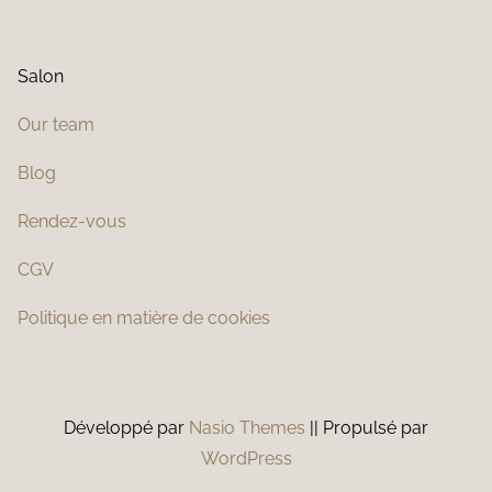
Salon
Our team
Blog
Rendez-vous
CGV
Politique en matière de cookies
Développé par
Nasio Themes
||
Propulsé par
WordPress