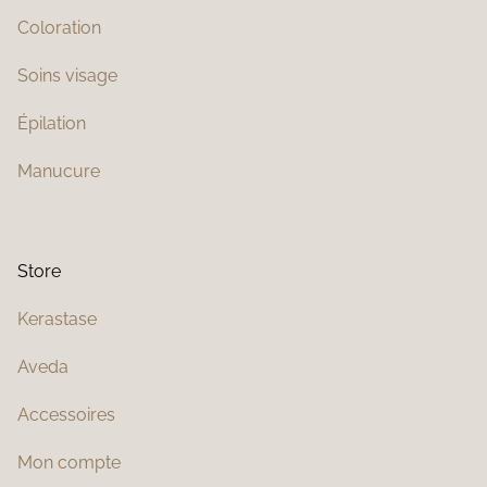
Coloration
Soins visage
Épilation
Manucure
Store
Kerastase
Aveda
Accessoires
Mon compte