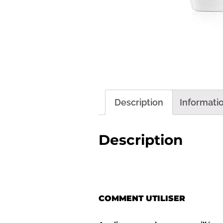
Description
Informati
Description
COMMENT UTILISER