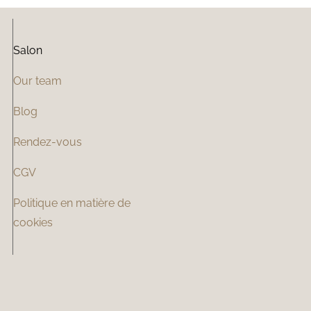
Salon
Our team
Blog
Rendez-vous
CGV
Politique en matière de
cookies