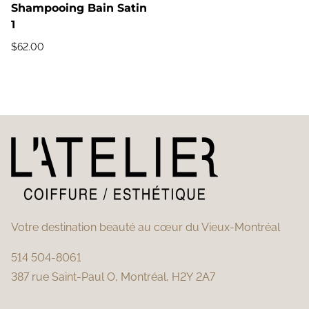
Shampooing Bain Satin
1
$
62.00
Votre destination beauté au cœur du Vieux-Montréal
514 504-8061
387 rue Saint-Paul O, Montréal, H2Y 2A7