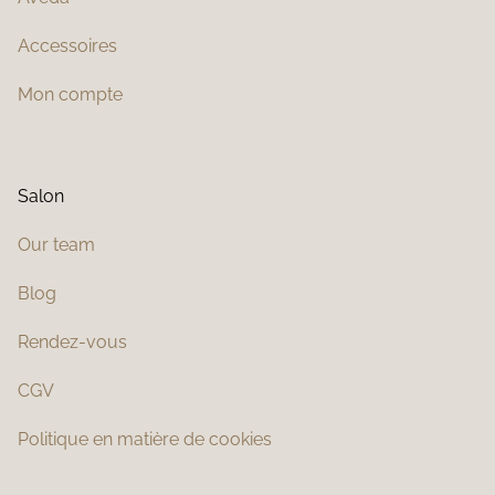
Accessoires
Mon compte
Salon
Our team
Blog
Rendez-vous
CGV
Politique en matière de cookies