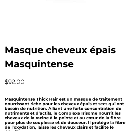
Masque cheveux épais
Masquintense
$
92.00
Masquintense Thick Hair est un masque de traitement
nourrissant riche pour les cheveux épais et secs qui ont
besoin de nutrition. Alliant une forte concentration de
nutriments et d’actifs, le Complexe Irisome nourrit les
cheveux de la racine à la pointe et au cœur de la fibre
pour plus de souplesse et de douceur. Il protège la fibre
de l’oxydation, laisse les cheveux clairs et facilite le